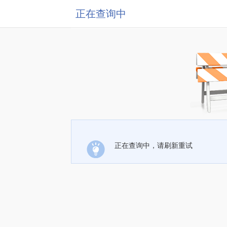
正在查询中
正在查询中，请刷新重试