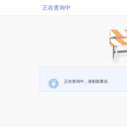
正在查询中
正在查询中，请刷新重试