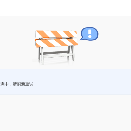
查询中，请刷新重试