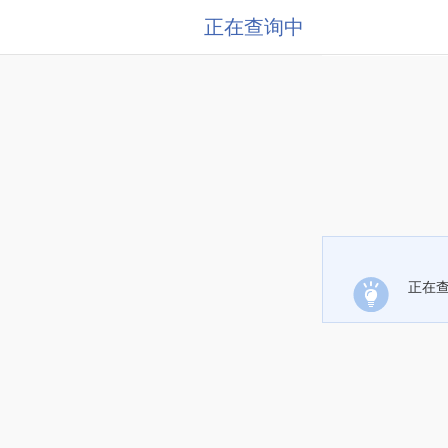
正在查询中
正在