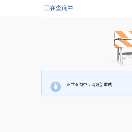
正在查询中
正在查询中，请刷新重试