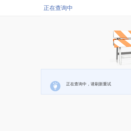
正在查询中
正在查询中，请刷新重试