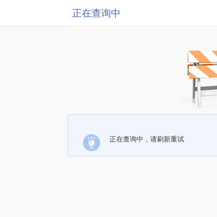
正在查询中
正在查询中，请刷新重试